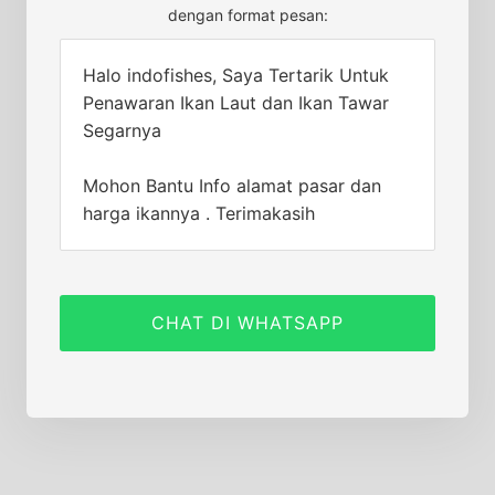
dengan format pesan:
Halo indofishes, Saya Tertarik Untuk
Penawaran Ikan Laut dan Ikan Tawar
Segarnya
Mohon Bantu Info alamat pasar dan
harga ikannya . Terimakasih
CHAT DI WHATSAPP